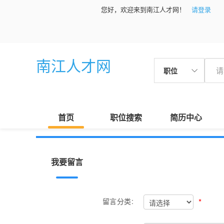
您好，欢迎来到南江人才网！
请登录
南江人才网
职位
首页
职位搜索
简历中心
我要留言
*
留言分类: