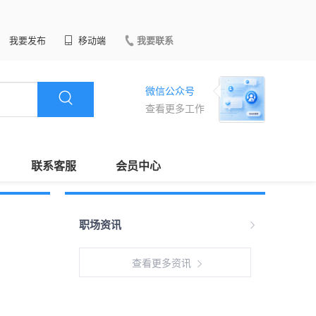
我要发布
移动端
我要联系
微信公众号
查看更多工作
联系客服
会员中心
职场资讯
查看更多资讯