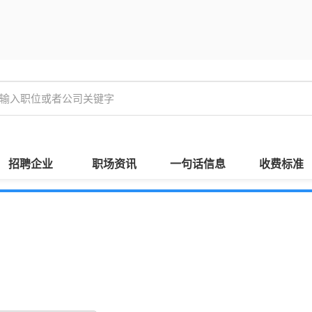
招聘企业
职场资讯
一句话信息
收费标准