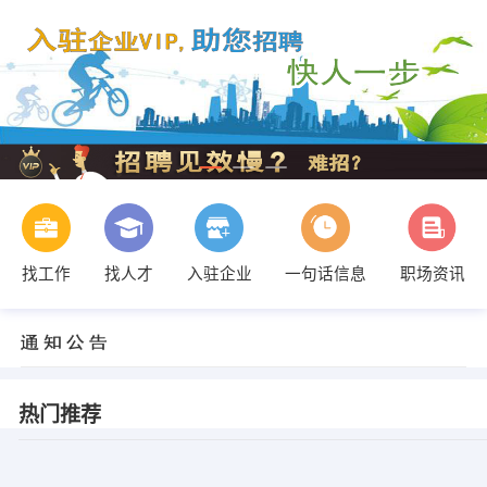
找工作
找人才
入驻企业
一句话信息
职场资讯
热门推荐