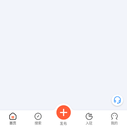
首页
搜索
入驻
我的
发布