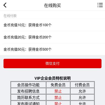
在线购买
在线付款
金币充值10元：获得金币100个
金币充值20元：获得金币200个
金币充值50元：获得金币500个
VIP企业会员特权说明
会员操作功能
免费会员
付费会员
发布招聘信息
禁止
允许
简历联系方式
禁止
允许
发布面试通知
禁止
允许