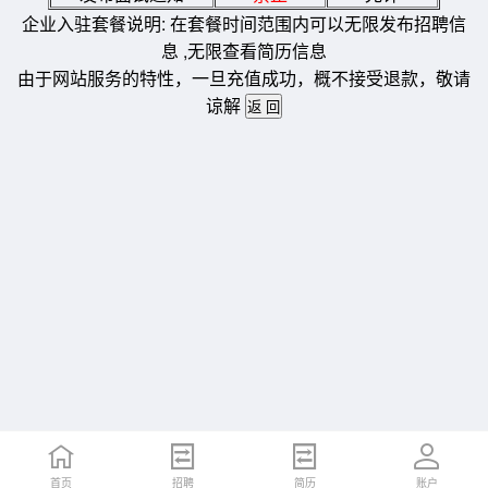
企业入驻套餐说明: 在套餐时间范围内可以无限发布招聘信
息 ,无限查看简历信息
由于网站服务的特性，一旦充值成功，概不接受退款，敬请
谅解
首页
招聘
简历
账户