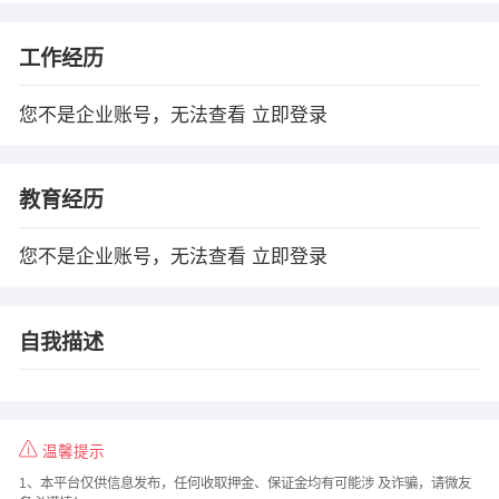
工作经历
您不是企业账号，无法查看
立即登录
教育经历
您不是企业账号，无法查看
立即登录
自我描述
温馨提示
1、本平台仅供信息发布，任何收取押金、保证金均有可能涉 及诈骗，请微友