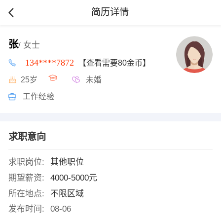
简历详情
张
/ 女士
134****7872
【查看需要80金币】
25岁
未婚
工作经验
求职意向
求职岗位:
其他职位
期望薪资:
4000-5000元
所在地点:
不限区域
发布时间:
08-06