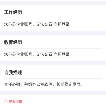
工作经历
您不是企业账号，无法查看
立即登录
教育经历
您不是企业账号，无法查看
立即登录
自我描述
责任心强，熟悉办公室软件，长期稳定发展。
温馨提示