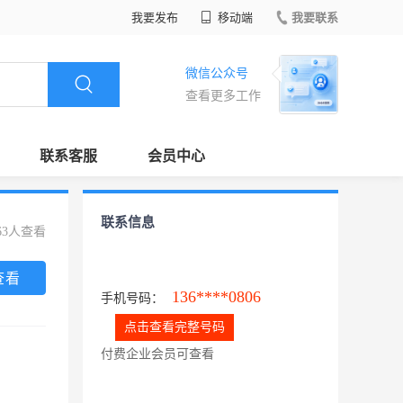
我要发布
移动端
我要联系
微信公众号
查看更多工作
联系客服
会员中心
联系信息
63人查看
查看
136****0806
手机号码：
点击查看完整号码
付费企业会员可查看