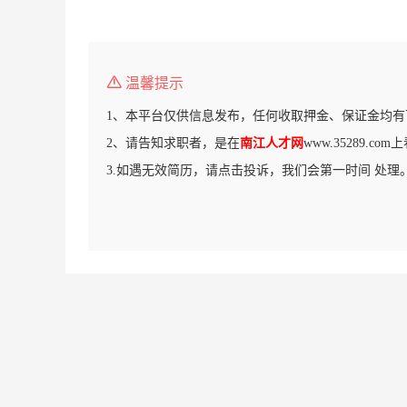
温馨提示
1、本平台仅供信息发布，任何收取押金、保证金均有
2、请告知求职者，是在
南江人才网
www.35289.c
3.如遇无效简历，请点击投诉，我们会第一时间 处理