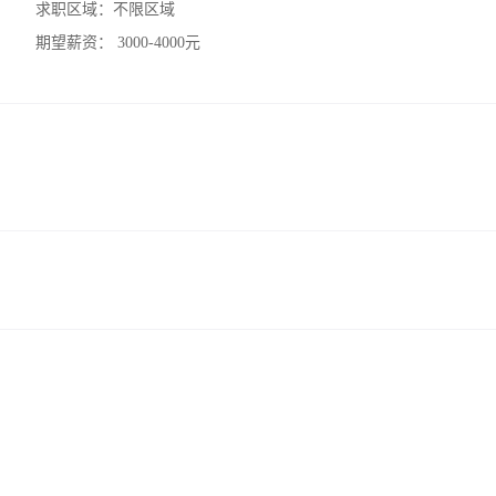
求职区域：
不限区域
期望薪资：
3000-4000元