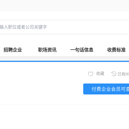
招聘企业
职场资讯
一句话信息
收费标准
收藏
已有8
付费企业会员可