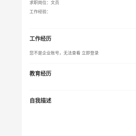
求职岗位：
文员
工作经验：
工作经历
您不是企业账号，无法查看
立即登录
教育经历
自我描述