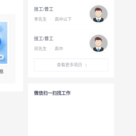
技工/普工
李先生
·
高中以下
技工/普工
邓先生
·
高中
查看更多简历
息
微信扫一扫找工作