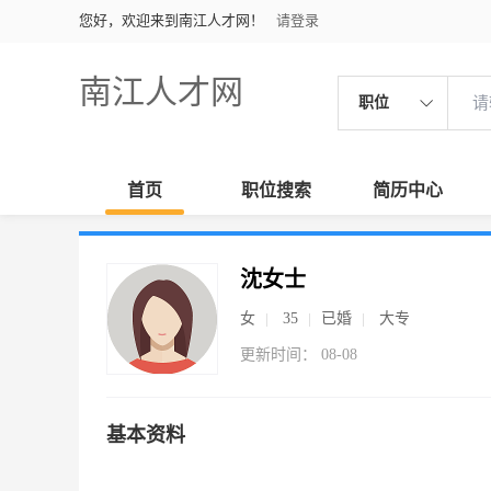
您好，欢迎来到南江人才网！
请登录
南江人才网
职位
首页
职位搜索
简历中心
沈女士
女
35
已婚
大专
更新时间： 08-08
基本资料