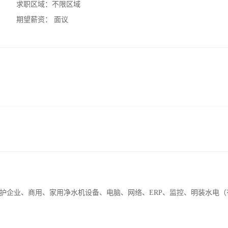
求职区域：
不限区域
期望薪资：
面议
护企业、商用、家用净水机设备、电脑、网络、ERP、监控、明装水电（