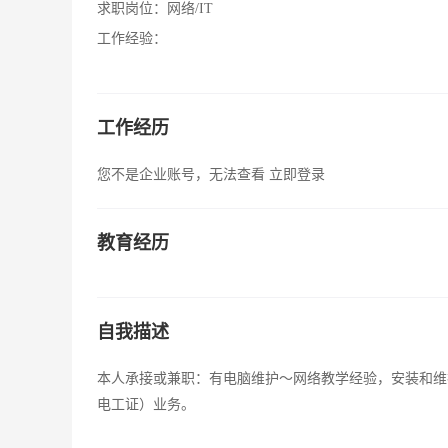
求职岗位：
网络/IT
工作经验：
工作经历
您不是企业账号，无法查看
立即登录
教育经历
自我描述
本人承接或兼职：有电脑维护～网络教学经验，安装和维
电工证）业务。