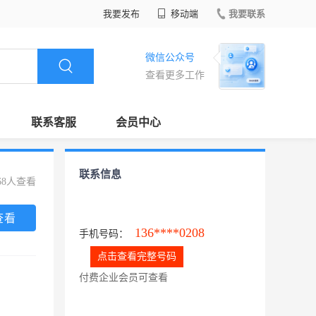
我要发布
移动端
我要联系
微信公众号
查看更多工作
联系客服
会员中心
联系信息
68人查看
查看
136****0208
手机号码：
点击查看完整号码
付费企业会员可查看