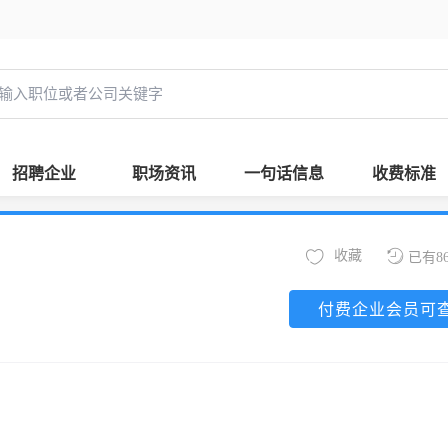
招聘企业
职场资讯
一句话信息
收费标准
收藏
已有8
付费企业会员可