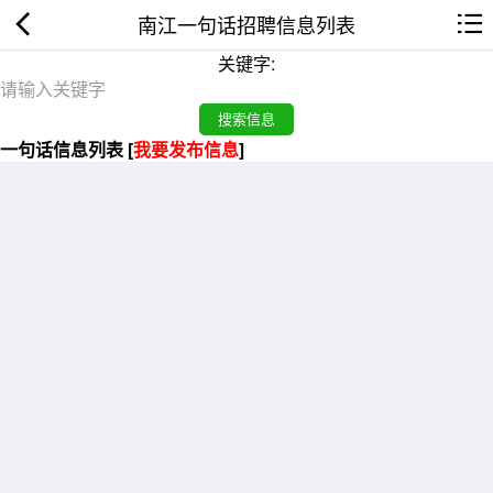
南江一句话招聘信息列表
关键字:
一句话信息列表 [
我要发布信息
]